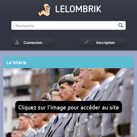
LELOMBRIK
Connexion
Inscription
La loterie
Cliquez sur l'image pour accéder au site