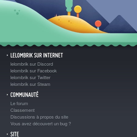
LELOMBRIK SUR INTERNET
lelombrik sur Discord
lelombrik sur Facebook
lelombrik sur Twitter
lelombrik sur Steam
COMMUNAUTÉ
Le forum
Classement
Discussions à propos du site
Vous avez découvert un bug ?
SITE