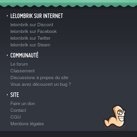
LELOMBRIK SUR INTERNET
lelombrik sur Discord
lelombrik sur Facebook
lelombrik sur Twitter
lelombrik sur Steam
COMMUNAUTÉ
Le forum
Classement
Discussions à propos du site
Vous avez découvert un bug ?
SITE
Faire un don
Contact
CGU
Mentions légales