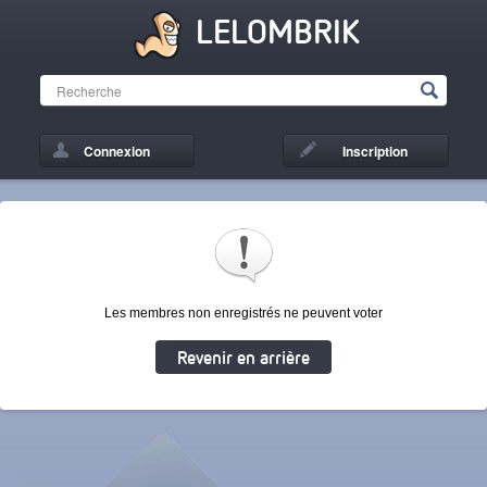
LELOMBRIK
Connexion
Inscription
Les membres non enregistrés ne peuvent voter
Revenir en arrière