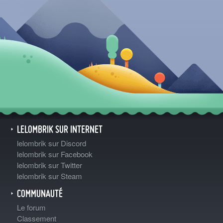
LELOMBRIK SUR INTERNET
lelombrik sur Discord
lelombrik sur Facebook
lelombrik sur Twitter
lelombrik sur Steam
COMMUNAUTÉ
Le forum
Classement