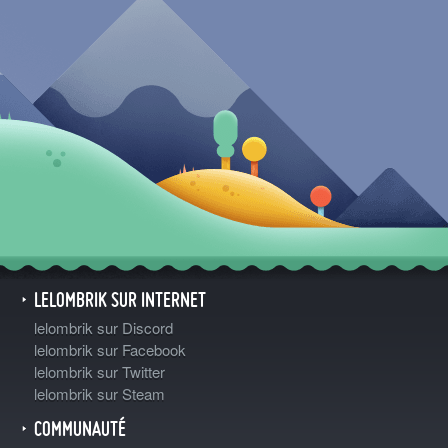
LELOMBRIK SUR INTERNET
lelombrik sur Discord
lelombrik sur Facebook
lelombrik sur Twitter
lelombrik sur Steam
COMMUNAUTÉ