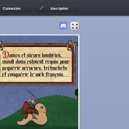
Connexion
Inscription