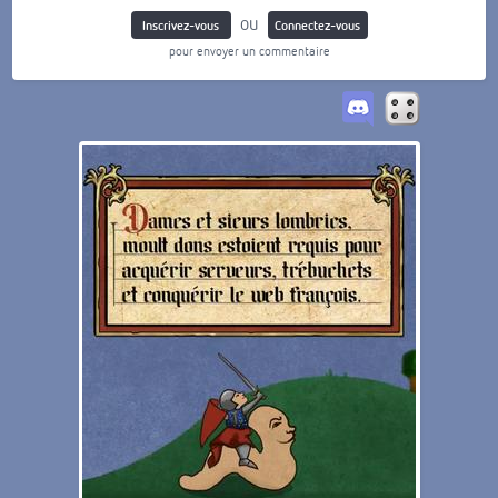
ou
Inscrivez-vous
Connectez-vous
pour envoyer un commentaire