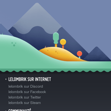
LELOMBRIK SUR INTERNET
lelombrik sur Discord
lelombrik sur Facebook
lelombrik sur Twitter
lelombrik sur Steam