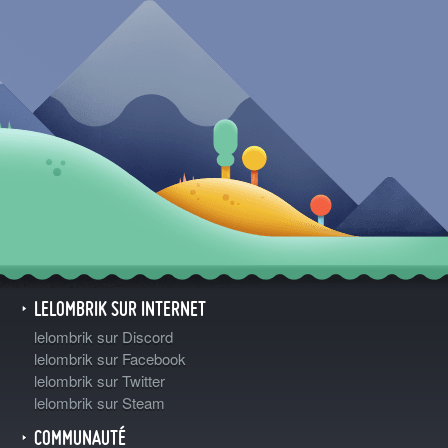
LELOMBRIK SUR INTERNET
lelombrik sur Discord
lelombrik sur Facebook
lelombrik sur Twitter
lelombrik sur Steam
COMMUNAUTÉ