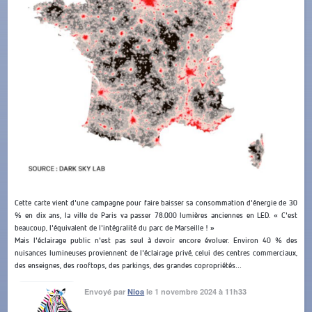
Cette carte vient d'une campagne pour faire baisser sa consommation d'énergie de 30
% en dix ans, la ville de Paris va passer 78.000 lumières anciennes en LED. « C'est
beaucoup, l'équivalent de l'intégralité du parc de Marseille ! »
Mais l'éclairage public n'est pas seul à devoir encore évoluer. Environ 40 % des
nuisances lumineuses proviennent de l'éclairage privé, celui des centres commerciaux,
des enseignes, des rooftops, des parkings, des grandes copropriétés…
Envoyé par
Nioa
le 1 novembre 2024 à 11h33