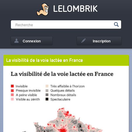
LELOMBRIK
Connexion
Inscription
La visibilité de la voie lactée en France