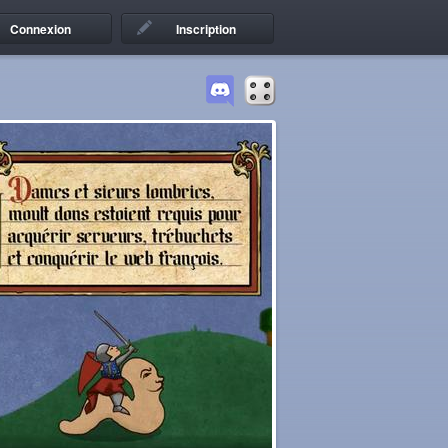
Connexion
Inscription