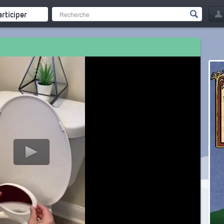
articiper