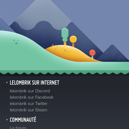
LELOMBRIK SUR INTERNET
lelombrik sur Discord
lelombrik sur Facebook
lelombrik sur Twitter
lelombrik sur Steam
COMMUNAUTÉ
Le forum