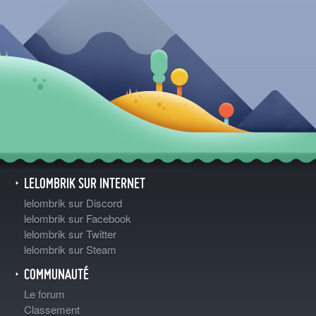
LELOMBRIK SUR INTERNET
lelombrik sur Discord
lelombrik sur Facebook
lelombrik sur Twitter
lelombrik sur Steam
COMMUNAUTÉ
Le forum
Classement