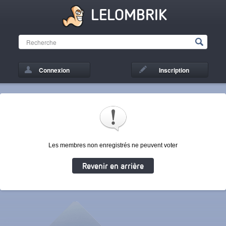
LELOMBRIK
Connexion
Inscription
Les membres non enregistrés ne peuvent voter
Revenir en arrière