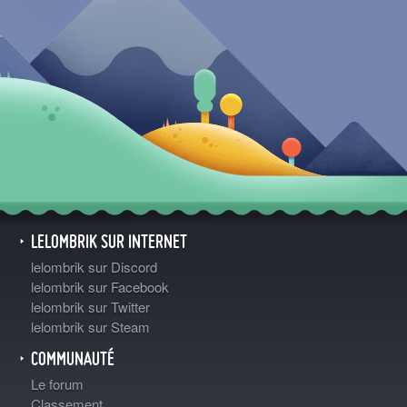
LELOMBRIK SUR INTERNET
lelombrik sur Discord
lelombrik sur Facebook
lelombrik sur Twitter
lelombrik sur Steam
COMMUNAUTÉ
Le forum
Classement