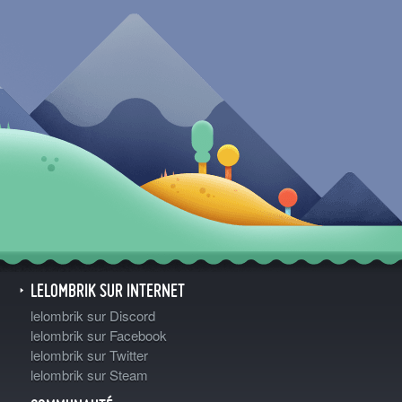
LELOMBRIK SUR INTERNET
lelombrik sur Discord
lelombrik sur Facebook
lelombrik sur Twitter
lelombrik sur Steam