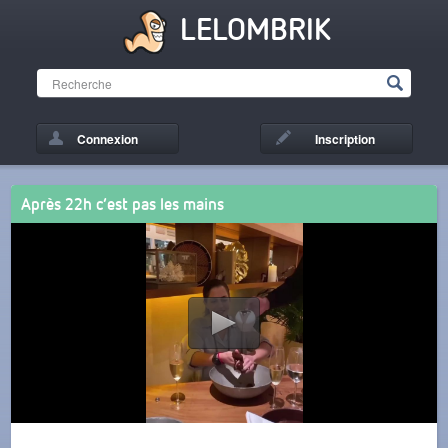
LELOMBRIK
Connexion
Inscription
Après 22h c’est pas les mains