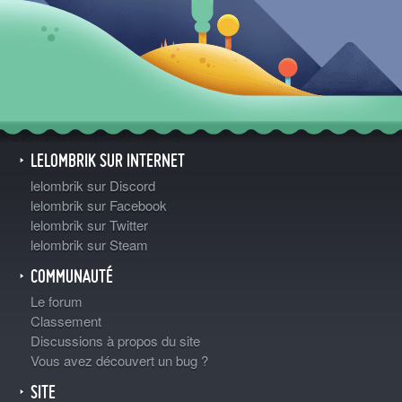
LELOMBRIK SUR INTERNET
lelombrik sur Discord
lelombrik sur Facebook
lelombrik sur Twitter
lelombrik sur Steam
COMMUNAUTÉ
Le forum
Classement
Discussions à propos du site
Vous avez découvert un bug ?
SITE