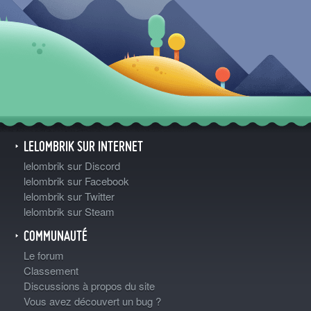
LELOMBRIK SUR INTERNET
lelombrik sur Discord
lelombrik sur Facebook
lelombrik sur Twitter
lelombrik sur Steam
COMMUNAUTÉ
Le forum
Classement
Discussions à propos du site
Vous avez découvert un bug ?