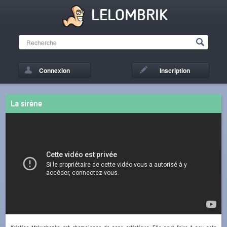
LELOMBRIK
Connexion
Inscription
La sirène