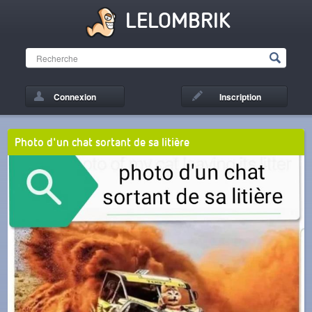
LELOMBRIK
Connexion
Inscription
Photo d'un chat sortant de sa litière