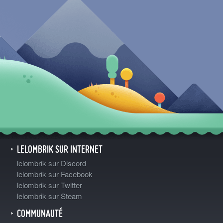
LELOMBRIK SUR INTERNET
lelombrik sur Discord
lelombrik sur Facebook
lelombrik sur Twitter
lelombrik sur Steam
COMMUNAUTÉ