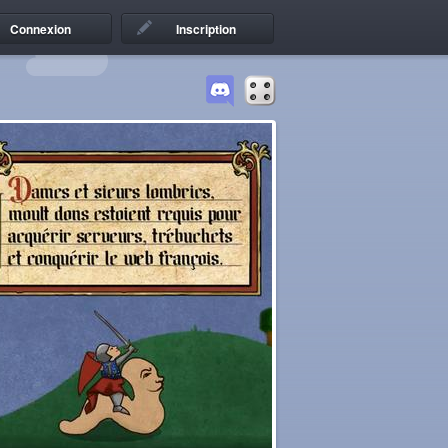
Connexion
Inscription