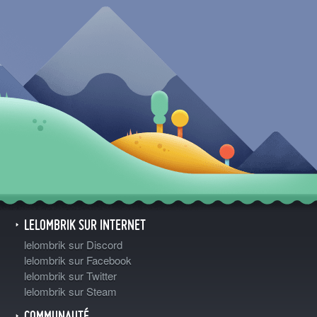
LELOMBRIK SUR INTERNET
lelombrik sur Discord
lelombrik sur Facebook
lelombrik sur Twitter
lelombrik sur Steam
COMMUNAUTÉ