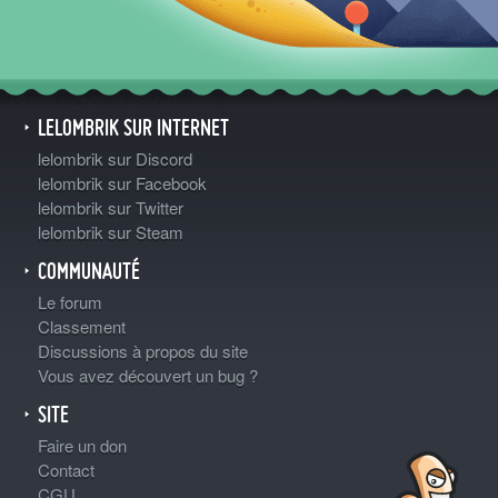
LELOMBRIK SUR INTERNET
lelombrik sur Discord
lelombrik sur Facebook
lelombrik sur Twitter
lelombrik sur Steam
COMMUNAUTÉ
Le forum
Classement
Discussions à propos du site
Vous avez découvert un bug ?
SITE
Faire un don
Contact
CGU