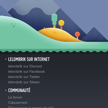
LELOMBRIK SUR INTERNET
lelombrik sur Discord
lelombrik sur Facebook
lelombrik sur Twitter
lelombrik sur Steam
COMMUNAUTÉ
Le forum
Classement
Discussions à propos du site