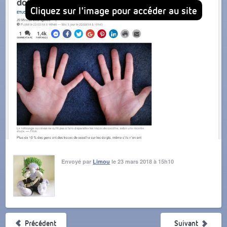
Cliquez sur l'image pour accéder au site
Envoyé par
Limou
le 23 mars 2018 à 15h10
Précédent
Suivant