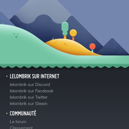
LELOMBRIK SUR INTERNET
lelombrik sur Discord
lelombrik sur Facebook
lelombrik sur Twitter
lelombrik sur Steam
COMMUNAUTÉ
Le forum
Classement