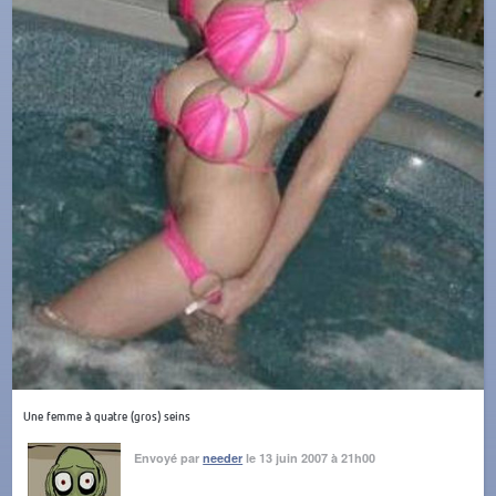
Une femme à quatre (gros) seins
Envoyé par
needer
le 13 juin 2007 à 21h00