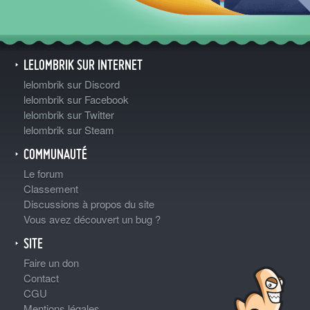
LELOMBRIK SUR INTERNET
lelombrik sur Discord
lelombrik sur Facebook
lelombrik sur Twitter
lelombrik sur Steam
COMMUNAUTÉ
Le forum
Classement
Discussions à propos du site
Vous avez découvert un bug ?
SITE
Faire un don
Contact
CGU
Mentions légales