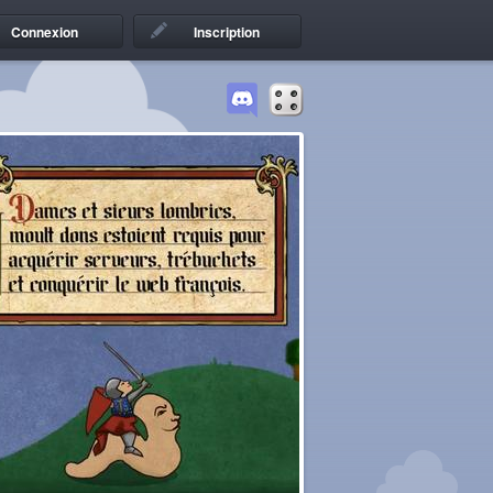
Connexion
Inscription