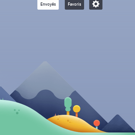
Envoyés
Favoris