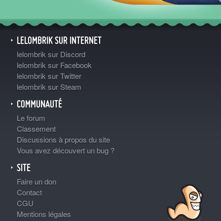
LELOMBRIK SUR INTERNET
lelombrik sur Discord
lelombrik sur Facebook
lelombrik sur Twitter
lelombrik sur Steam
COMMUNAUTÉ
Le forum
Classement
Discussions à propos du site
Vous avez découvert un bug ?
SITE
Faire un don
Contact
CGU
Mentions légales