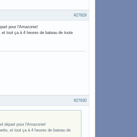
#27929
épart pour l'Amazonie!
, et tout ça à 4 heures de bateau de toute
#27930
and départ pour l'Amazonie!
ette, et tout ça à 4 heures de bateau de