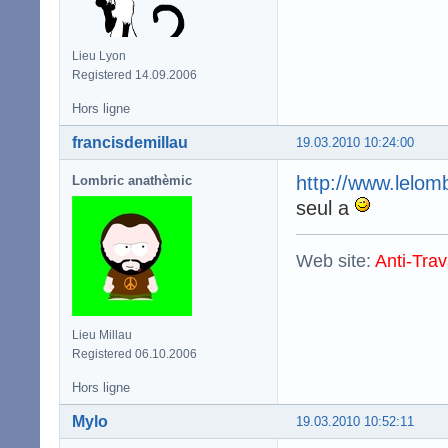
Lieu Lyon
Registered 14.09.2006
Hors ligne
francisdemillau
19.03.2010 10:24:00
http://www.lelom
Lombric anathèmic
seul a
Web site:
Anti-Trav
Lieu Millau
Registered 06.10.2006
Hors ligne
Mylo
19.03.2010 10:52:11