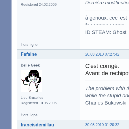
Dernière modificatio
Registered 24.02.2009
à genoux, ceci est 
°~~~~~~~~~~~~
ID STEAM: Ghost
Hors ligne
Fefaine
20.03.2010 07:27:42
C'est corrigé.
Belle Geek
Avant de rechipo
The problem with the
while the stupid on
Lieu Bruxelles
Charles Bukowski
Registered 10.05.2005
Hors ligne
francisdemillau
30.03.2010 01:20:32