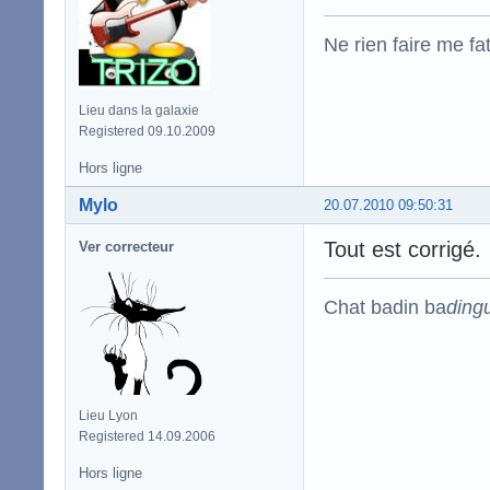
Ne rien faire me fa
Lieu dans la galaxie
Registered 09.10.2009
Hors ligne
Mylo
20.07.2010 09:50:31
Tout est corrigé.
Ver correcteur
Chat badin ba
ding
Lieu Lyon
Registered 14.09.2006
Hors ligne