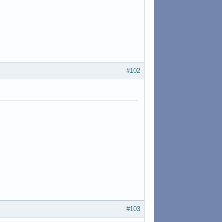
#102
#103