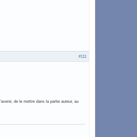
#111
'avenir, de le mettre dans la partie auteur, au