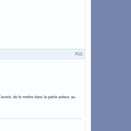
#111
'avenir, de le mettre dans la partie auteur, au