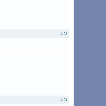
#102
#103