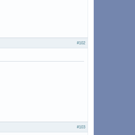
#102
#103