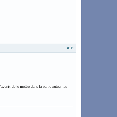
#111
'avenir, de le mettre dans la partie auteur, au