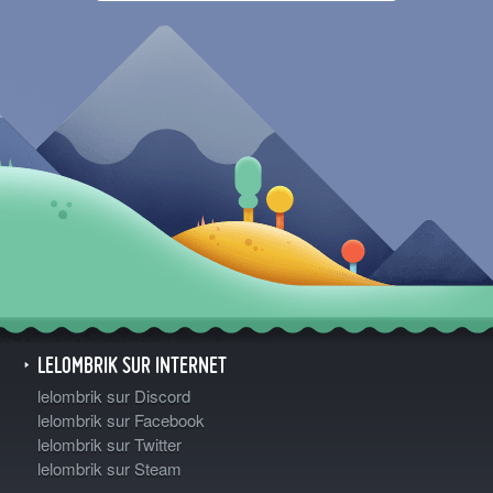
LELOMBRIK SUR INTERNET
lelombrik sur Discord
lelombrik sur Facebook
lelombrik sur Twitter
lelombrik sur Steam