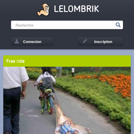
LELOMBRIK
Connexion
Inscription
Free ride