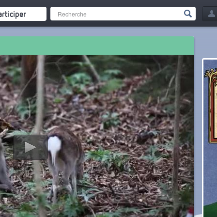
articiper