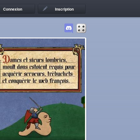
Connexion
Inscription