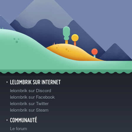
LELOMBRIK SUR INTERNET
lelombrik sur Discord
lelombrik sur Facebook
lelombrik sur Twitter
lelombrik sur Steam
COMMUNAUTÉ
Le forum