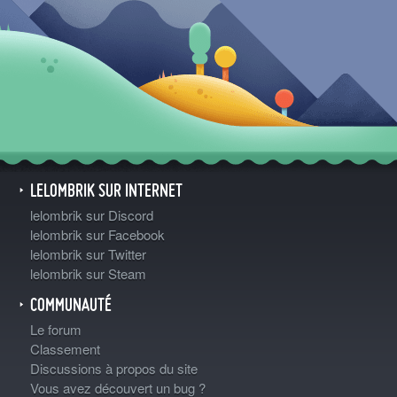
LELOMBRIK SUR INTERNET
lelombrik sur Discord
lelombrik sur Facebook
lelombrik sur Twitter
lelombrik sur Steam
COMMUNAUTÉ
Le forum
Classement
Discussions à propos du site
Vous avez découvert un bug ?