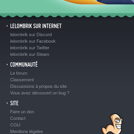
LELOMBRIK SUR INTERNET
lelombrik sur Discord
lelombrik sur Facebook
lelombrik sur Twitter
lelombrik sur Steam
COMMUNAUTÉ
Le forum
Classement
Discussions à propos du site
Vous avez découvert un bug ?
SITE
Faire un don
Contact
CGU
Mentions légales