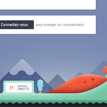
Connectez-vous
pour envoyer un commentaire
31