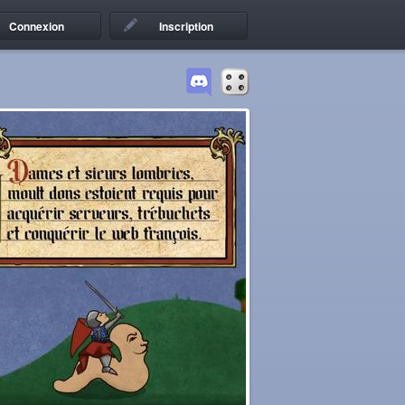
Connexion
Inscription