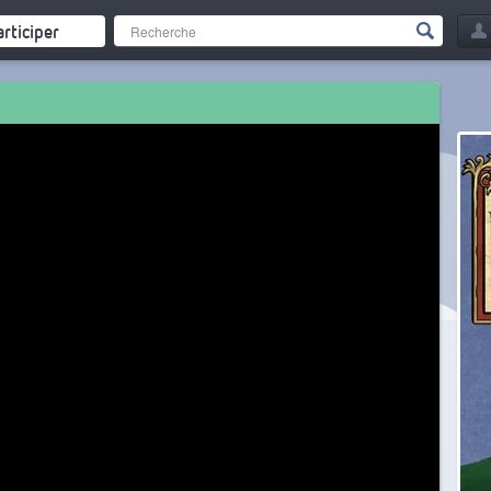
articiper