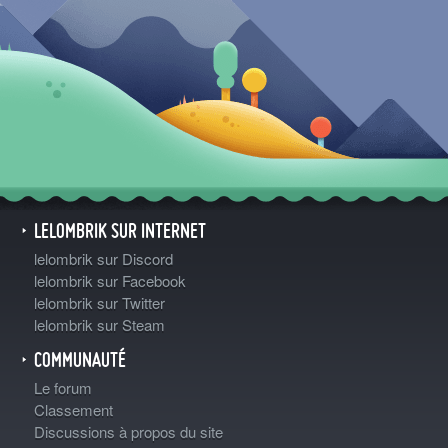
LELOMBRIK SUR INTERNET
lelombrik sur Discord
lelombrik sur Facebook
lelombrik sur Twitter
lelombrik sur Steam
COMMUNAUTÉ
Le forum
Classement
Discussions à propos du site