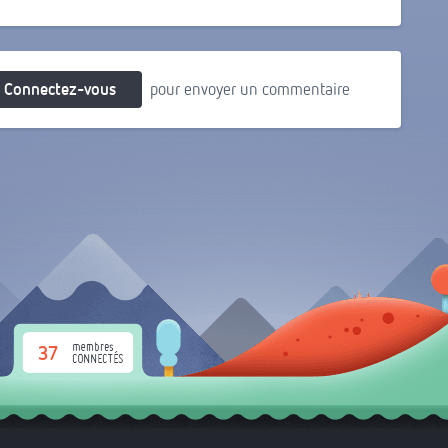
Connectez-vous
pour envoyer un commentaire
37