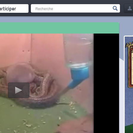
articiper