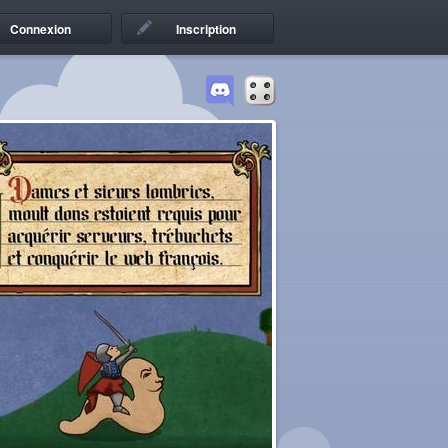
Connexion
Inscription