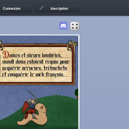
Connexion
Inscription