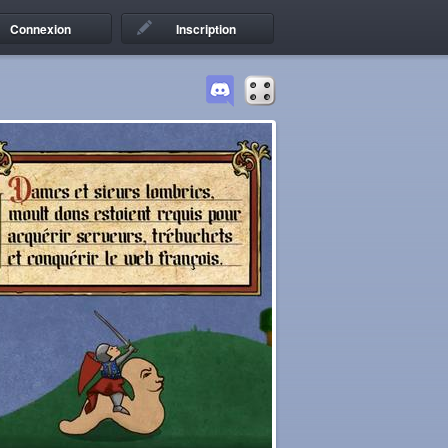
Connexion
Inscription