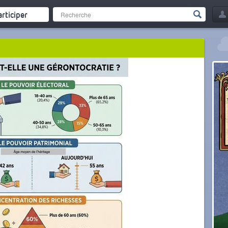
articiper