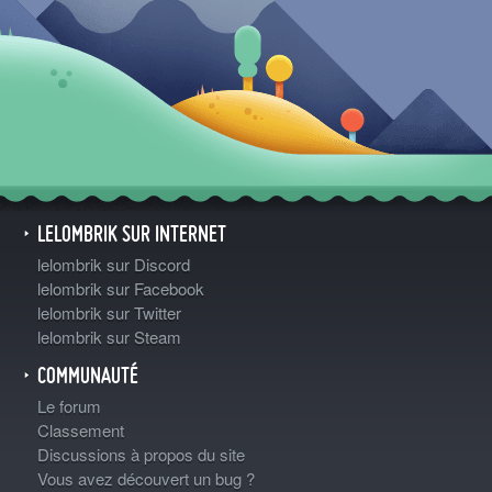
LELOMBRIK SUR INTERNET
lelombrik sur Discord
lelombrik sur Facebook
lelombrik sur Twitter
lelombrik sur Steam
COMMUNAUTÉ
Le forum
Classement
Discussions à propos du site
Vous avez découvert un bug ?