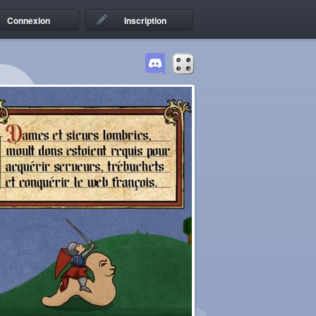
Connexion
Inscription