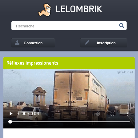
LELOMBRIK
Connexion
Inscription
Réflexes impressionants