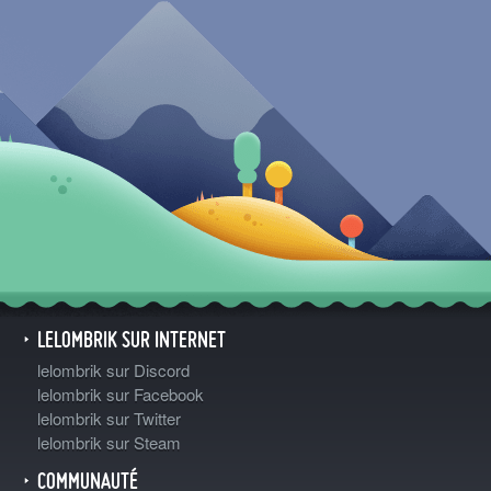
LELOMBRIK SUR INTERNET
lelombrik sur Discord
lelombrik sur Facebook
lelombrik sur Twitter
lelombrik sur Steam
COMMUNAUTÉ