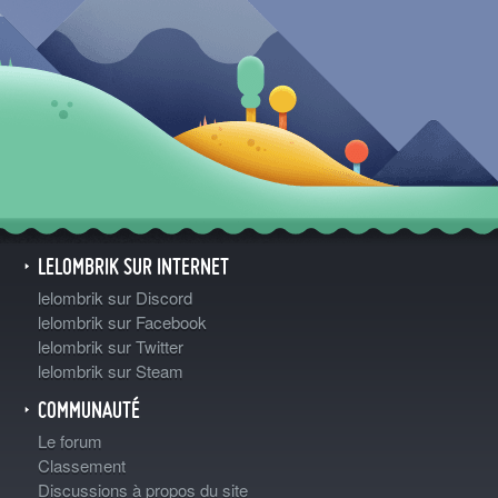
LELOMBRIK SUR INTERNET
lelombrik sur Discord
lelombrik sur Facebook
lelombrik sur Twitter
lelombrik sur Steam
COMMUNAUTÉ
Le forum
Classement
Discussions à propos du site