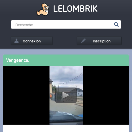
LELOMBRIK
Connexion
Inscription
Vengeance.