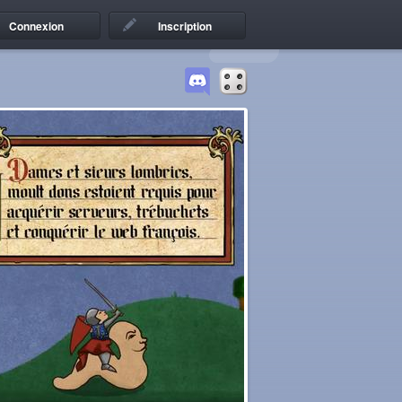
Connexion
Inscription