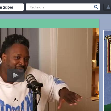
articiper