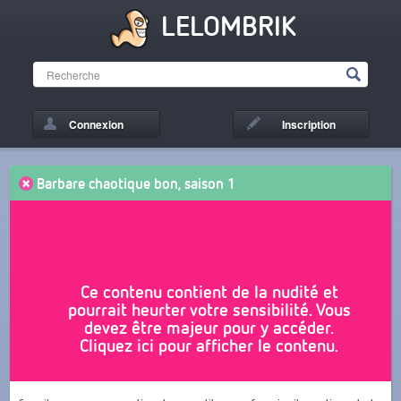
LELOMBRIK
Connexion
Inscription
Barbare chaotique bon, saison 1
Ce contenu contient de la nudité et
pourrait heurter votre sensibilité. Vous
devez être majeur pour y accéder.
Cliquez ici pour afficher le contenu.