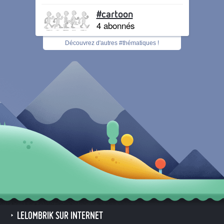
#cartoon
4 abonnés
Découvrez d'autres #thématiques !
LELOMBRIK SUR INTERNET