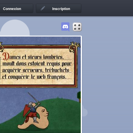
Connexion
Inscription