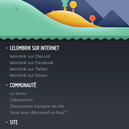
LELOMBRIK SUR INTERNET
lelombrik sur Discord
lelombrik sur Facebook
lelombrik sur Twitter
lelombrik sur Steam
COMMUNAUTÉ
Le forum
Classement
Discussions à propos du site
Vous avez découvert un bug ?
SITE